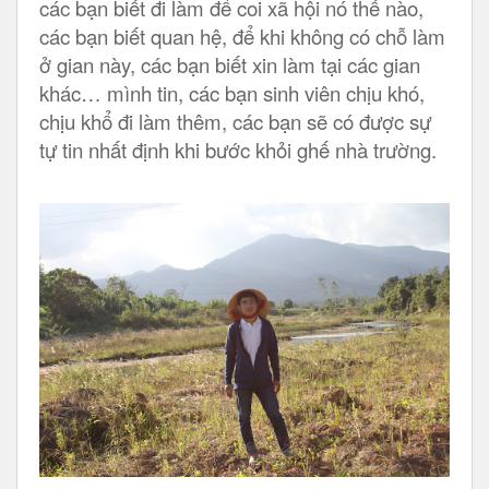
các bạn biết đi làm để coi xã hội nó thế nào,
các bạn biết quan hệ, để khi không có chỗ làm
ở gian này, các bạn biết xin làm tại các gian
khác… mình tin, các bạn sinh viên chịu khó,
chịu khổ đi làm thêm, các bạn sẽ có được sự
tự tin nhất định khi bước khỏi ghế nhà trường.