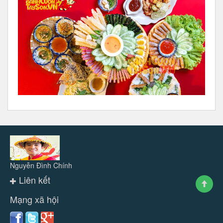
Nguyễn Đình Chính
Liên kết
Mạng xã hội